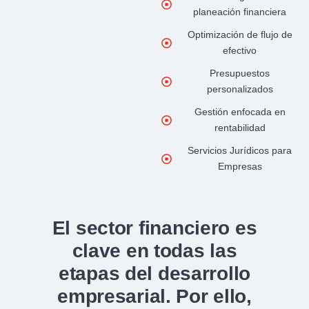
planeación financiera
Optimización de flujo de
efectivo
Presupuestos
personalizados
Gestión enfocada en
rentabilidad
Servicios Jurídicos para
Empresas
El sector financiero es
clave en todas las
etapas del desarrollo
empresarial. Por ello,