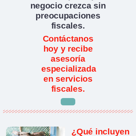
negocio crezca sin
preocupaciones
fiscales.
Contáctanos
hoy y recibe
asesoría
especializada
en servicios
fiscales.
¿Qué incluyen