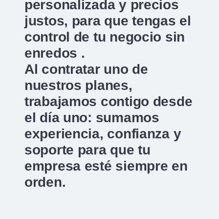
personalizada y precios
justos, para que tengas el
control de tu negocio sin
enredos .
Al contratar uno de
nuestros planes,
trabajamos contigo desde
el día uno: sumamos
experiencia, confianza y
soporte para que tu
empresa esté siempre en
orden.