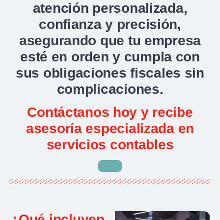
atención personalizada,
confianza y precisión,
asegurando que tu empresa
esté en orden y cumpla con
sus obligaciones fiscales sin
complicaciones.
Contáctanos hoy y recibe
asesoría especializada en
servicios contables
¿Qué incluyen