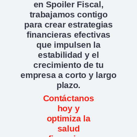
en Spoiler Fiscal,
trabajamos contigo
para crear estrategias
financieras efectivas
que impulsen la
estabilidad y el
crecimiento de tu
empresa a corto y largo
plazo.
Contáctanos
hoy y
optimiza la
salud