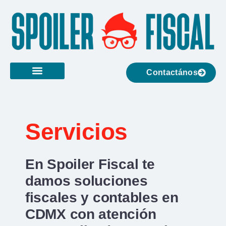
Contactános
Servicios
En Spoiler Fiscal te
damos soluciones
fiscales y contables en
CDMX con atención