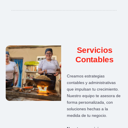
Servicios
Contables
Creamos estrategias
contables y administrativas
que impulsan tu crecimiento.
Nuestro equipo te asesora de
forma personalizada, con
soluciones hechas a la
medida de tu negocio.