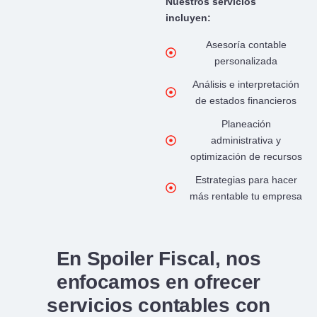
Nuestros servicios
incluyen:
Asesoría contable
personalizada
Análisis e interpretación
de estados financieros
Planeación
administrativa y
optimización de recursos
Estrategias para hacer
más rentable tu empresa
En Spoiler Fiscal, nos
enfocamos en ofrecer
servicios contables con