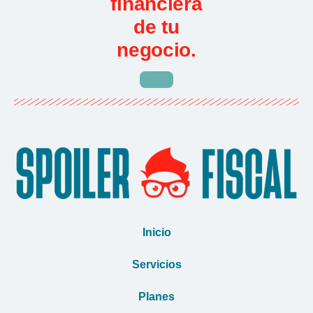
financiera
de tu
negocio.
Inicio
Servicios
Planes