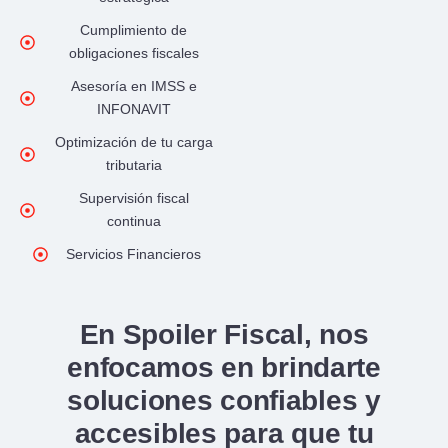
Cumplimiento de
obligaciones fiscales
Asesoría en IMSS e
INFONAVIT
Optimización de tu carga
tributaria
Supervisión fiscal
continua
Servicios Financieros
En Spoiler Fiscal, nos
enfocamos en brindarte
soluciones confiables y
accesibles para que tu