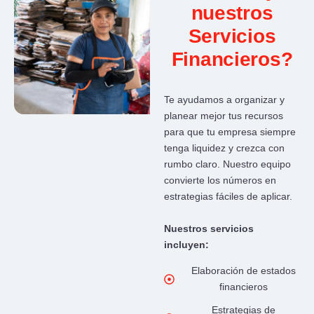
nuestros
Servicios
Financieros?
Te ayudamos a organizar y
planear mejor tus recursos
para que tu empresa siempre
tenga liquidez y crezca con
rumbo claro. Nuestro equipo
convierte los números en
estrategias fáciles de aplicar.
Nuestros servicios
incluyen:
Elaboración de estados
financieros
Estrategias de