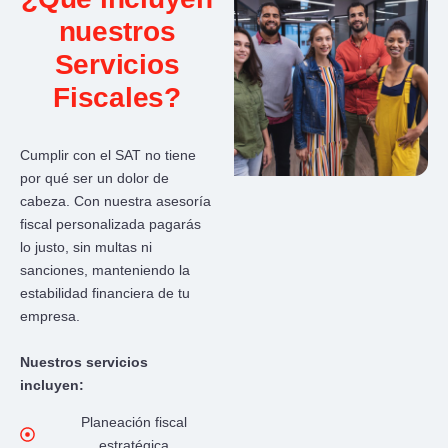
nuestros
Servicios
Fiscales?
Cumplir con el SAT no tiene
por qué ser un dolor de
cabeza. Con nuestra asesoría
fiscal personalizada pagarás
lo justo, sin multas ni
sanciones, manteniendo la
estabilidad financiera de tu
empresa.
Nuestros servicios
incluyen:
Planeación fiscal
estratégica