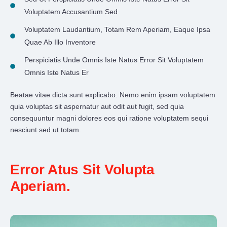
Voluptatem Accusantium Sed
Voluptatem Laudantium, Totam Rem Aperiam, Eaque Ipsa
Quae Ab Illo Inventore
Perspiciatis Unde Omnis Iste Natus Error Sit Voluptatem
Omnis Iste Natus Er
Beatae vitae dicta sunt explicabo. Nemo enim ipsam voluptatem
quia voluptas sit aspernatur aut odit aut fugit, sed quia
consequuntur magni dolores eos qui ratione voluptatem sequi
nesciunt sed ut totam.
Error Atus Sit Volupta
Aperiam.