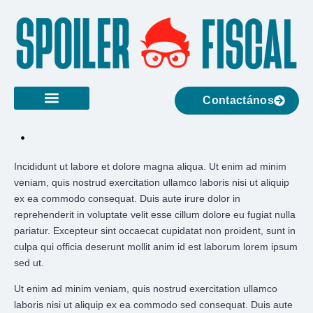
Contactános
Incididunt ut labore et dolore magna aliqua. Ut enim ad minim
veniam, quis nostrud exercitation ullamco laboris nisi ut aliquip
ex ea commodo consequat. Duis aute irure dolor in
reprehenderit in voluptate velit esse cillum dolore eu fugiat nulla
pariatur. Excepteur sint occaecat cupidatat non proident, sunt in
culpa qui officia deserunt mollit anim id est laborum lorem ipsum
sed ut.
Ut enim ad minim veniam, quis nostrud exercitation ullamco
laboris nisi ut aliquip ex ea commodo sed consequat. Duis aute