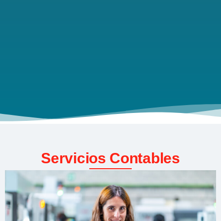
Servicios Contables