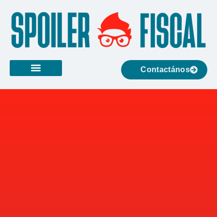
Contactános