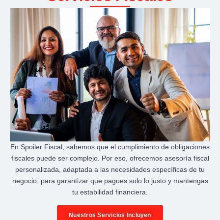
En Spoiler Fiscal, sabemos que el cumplimiento de obligaciones
fiscales puede ser complejo. Por eso, ofrecemos asesoría fiscal
personalizada, adaptada a las necesidades específicas de tu
negocio, para garantizar que pagues solo lo justo y mantengas
tu estabilidad financiera.
Nuestros Servicios Incluyen