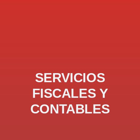
SERVICIOS
FISCALES Y
CONTABLES