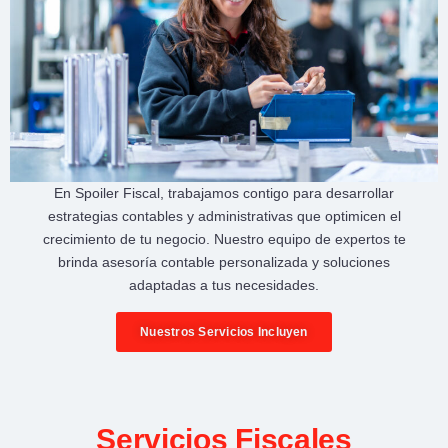
En
Spoiler Fiscal
, trabajamos contigo para desarrollar
estrategias contables y administrativas
que optimicen el
crecimiento de tu negocio
. Nuestro equipo de expertos te
brinda
asesoría contable personalizada
y soluciones
adaptadas a tus necesidades.
Nuestros Servicios Incluyen
Servicios Fiscales​​