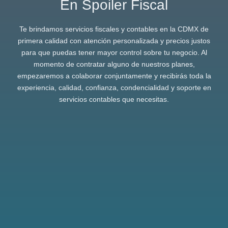
En Spoiler Fiscal
Te brindamos servicios fiscales y contables en la CDMX de
primera calidad con atención personalizada y precios justos
para que puedas tener mayor control sobre tu negocio. Al
momento de contratar alguno de nuestros planes,
empezaremos a colaborar conjuntamente y recibirás toda la
experiencia, calidad, confianza, condencialidad y soporte en
servicios contables que necesitas.