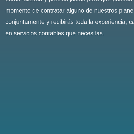
momento de contratar alguno de nuestros plan
conjuntamente y recibirás toda la experiencia, c
en servicios contables que necesitas.