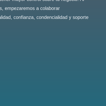
es, empezaremos a colaborar
alidad, confianza, condencialidad y soporte