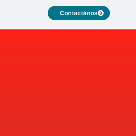
Contactános