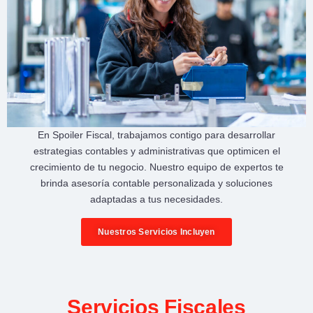
En
Spoiler Fiscal
, trabajamos contigo para desarrollar
estrategias contables y administrativas
que optimicen el
crecimiento de tu negocio
. Nuestro equipo de expertos te
brinda
asesoría contable personalizada
y soluciones
adaptadas a tus necesidades.
Nuestros Servicios Incluyen
Servicios Fiscales​​