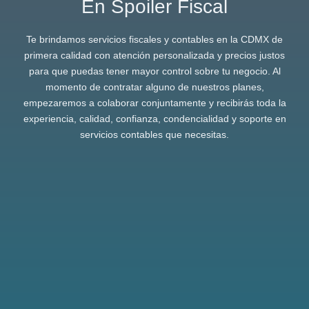
En Spoiler Fiscal
Te brindamos servicios fiscales y contables en la CDMX de
primera calidad con atención personalizada y precios justos
para que puedas tener mayor control sobre tu negocio. Al
momento de contratar alguno de nuestros planes,
empezaremos a colaborar conjuntamente y recibirás toda la
experiencia, calidad, confianza, condencialidad y soporte en
servicios contables que necesitas.