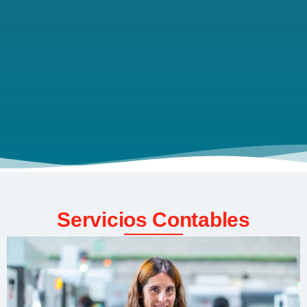
Servicios Contables