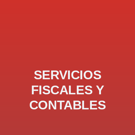
SERVICIOS
FISCALES Y
CONTABLES