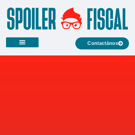
Contactános