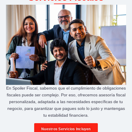
En Spoiler Fiscal, sabemos que el cumplimiento de obligaciones
fiscales puede ser complejo. Por eso, ofrecemos asesoría fiscal
personalizada, adaptada a las necesidades específicas de tu
negocio, para garantizar que pagues solo lo justo y mantengas
tu estabilidad financiera.
Nuestros Servicios Incluyen