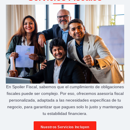
En Spoiler Fiscal, sabemos que el cumplimiento de obligaciones
fiscales puede ser complejo. Por eso, ofrecemos asesoría fiscal
personalizada, adaptada a las necesidades específicas de tu
negocio, para garantizar que pagues solo lo justo y mantengas
tu estabilidad financiera.
Nuestros Servicios Incluyen