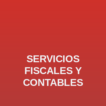
SERVICIOS
FISCALES Y
CONTABLES