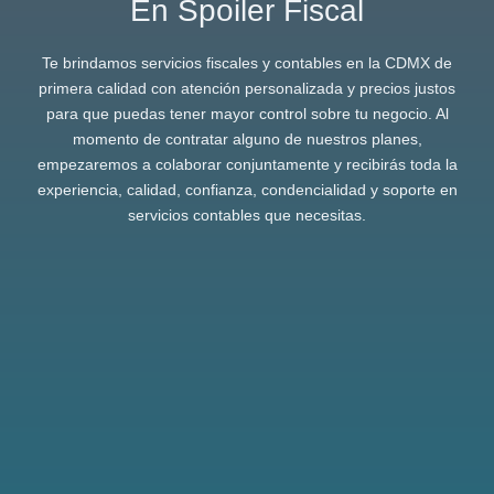
En Spoiler Fiscal
Te brindamos servicios fiscales y contables en la CDMX de
primera calidad con atención personalizada y precios justos
para que puedas tener mayor control sobre tu negocio. Al
momento de contratar alguno de nuestros planes,
empezaremos a colaborar conjuntamente y recibirás toda la
experiencia, calidad, confianza, condencialidad y soporte en
servicios contables que necesitas.