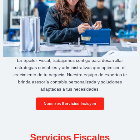
En
Spoiler Fiscal
, trabajamos contigo para desarrollar
estrategias contables y administrativas
que optimicen el
crecimiento de tu negocio
. Nuestro equipo de expertos te
brinda
asesoría contable personalizada
y soluciones
adaptadas a tus necesidades.
Nuestros Servicios Incluyen
Servicios Fiscales​​