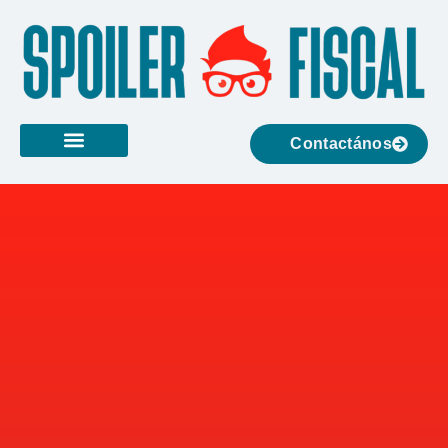
Contactános