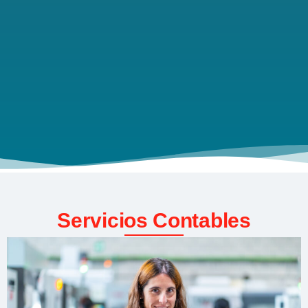
Servicios Contables