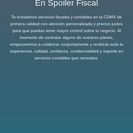
En Spoiler Fiscal
Te brindamos servicios fiscales y contables en la CDMX de
primera calidad con atención personalizada y precios justos
para que puedas tener mayor control sobre tu negocio. Al
momento de contratar alguno de nuestros planes,
empezaremos a colaborar conjuntamente y recibirás toda la
experiencia, calidad, confianza, condencialidad y soporte en
servicios contables que necesitas.