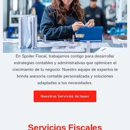
En
Spoiler Fiscal
, trabajamos contigo para desarrollar
estrategias contables y administrativas
que optimicen el
crecimiento de tu negocio
. Nuestro equipo de expertos te
brinda
asesoría contable personalizada
y soluciones
adaptadas a tus necesidades.
Nuestros Servicios Incluyen
Servicios Fiscales​​