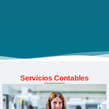
Servicios Contables