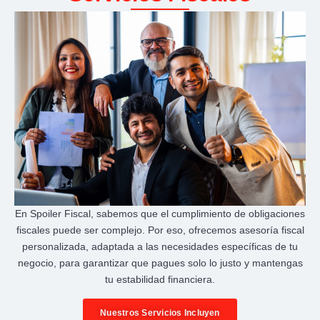
En Spoiler Fiscal, sabemos que el cumplimiento de obligaciones
fiscales puede ser complejo. Por eso, ofrecemos asesoría fiscal
personalizada, adaptada a las necesidades específicas de tu
negocio, para garantizar que pagues solo lo justo y mantengas
tu estabilidad financiera.
Nuestros Servicios Incluyen