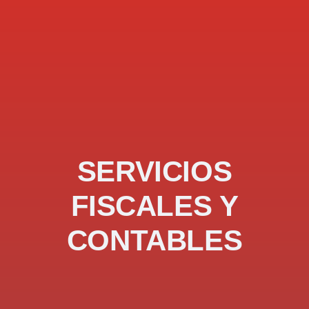
SERVICIOS
FISCALES Y
CONTABLES