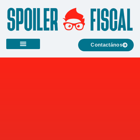
Contactános