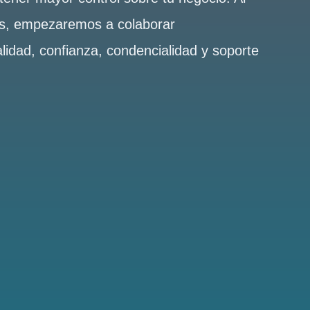
es, empezaremos a colaborar
alidad, confianza, condencialidad y soporte