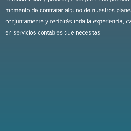
momento de contratar alguno de nuestros plan
conjuntamente y recibirás toda la experiencia, c
en servicios contables que necesitas.