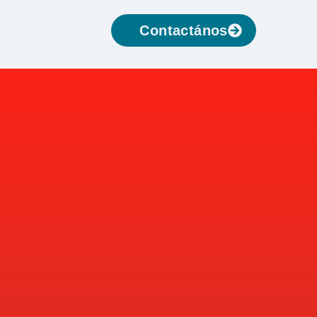
Contactános