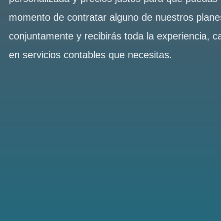
momento de contratar alguno de nuestros plan
conjuntamente y recibirás toda la experiencia, c
en servicios contables que necesitas.