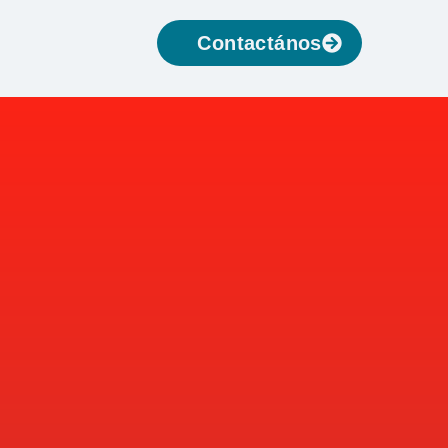
Contactános