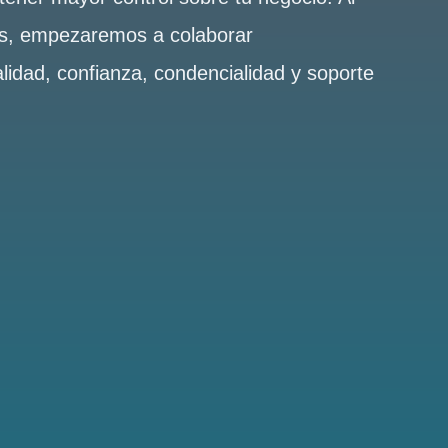
es, empezaremos a colaborar
alidad, confianza, condencialidad y soporte