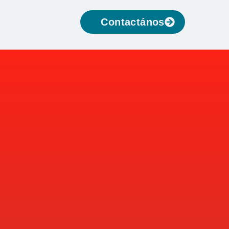
Contactános