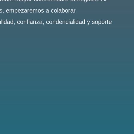
es, empezaremos a colaborar
alidad, confianza, condencialidad y soporte