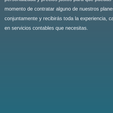
momento de contratar alguno de nuestros plan
conjuntamente y recibirás toda la experiencia, c
en servicios contables que necesitas.