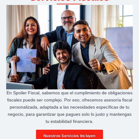
En Spoiler Fiscal, sabemos que el cumplimiento de obligaciones
fiscales puede ser complejo. Por eso, ofrecemos asesoría fiscal
personalizada, adaptada a las necesidades específicas de tu
negocio, para garantizar que pagues solo lo justo y mantengas
tu estabilidad financiera.
Nuestros Servicios Incluyen