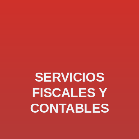
SERVICIOS
FISCALES Y
CONTABLES