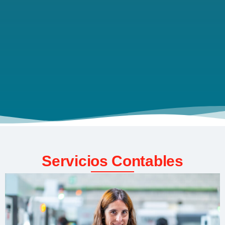
Servicios Contables