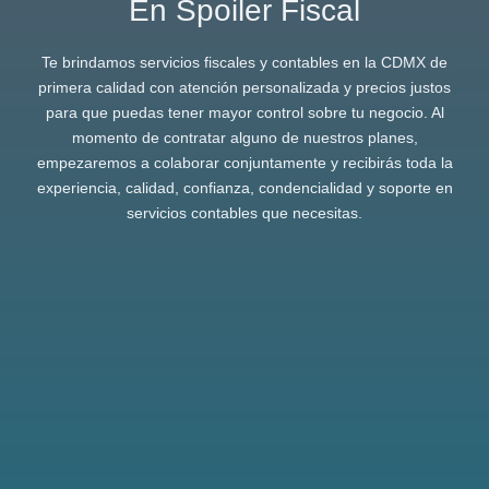
En Spoiler Fiscal
Te brindamos servicios fiscales y contables en la CDMX de
primera calidad con atención personalizada y precios justos
para que puedas tener mayor control sobre tu negocio. Al
momento de contratar alguno de nuestros planes,
empezaremos a colaborar conjuntamente y recibirás toda la
experiencia, calidad, confianza, condencialidad y soporte en
servicios contables que necesitas.