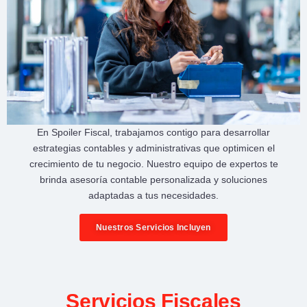
En
Spoiler Fiscal
, trabajamos contigo para desarrollar
estrategias contables y administrativas
que optimicen el
crecimiento de tu negocio
. Nuestro equipo de expertos te
brinda
asesoría contable personalizada
y soluciones
adaptadas a tus necesidades.
Nuestros Servicios Incluyen
Servicios Fiscales​​