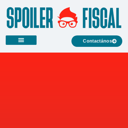
Contactános