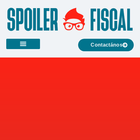
Contactános