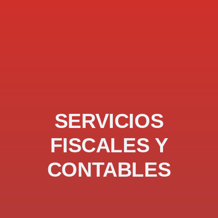
SERVICIOS
FISCALES Y
CONTABLES