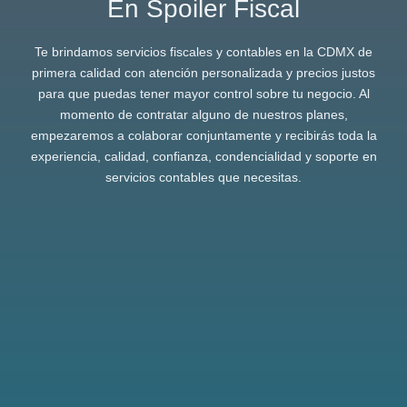
En Spoiler Fiscal
Te brindamos servicios fiscales y contables en la CDMX de
primera calidad con atención personalizada y precios justos
para que puedas tener mayor control sobre tu negocio. Al
momento de contratar alguno de nuestros planes,
empezaremos a colaborar conjuntamente y recibirás toda la
experiencia, calidad, confianza, condencialidad y soporte en
servicios contables que necesitas.