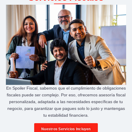
En Spoiler Fiscal, sabemos que el cumplimiento de obligaciones
fiscales puede ser complejo. Por eso, ofrecemos asesoría fiscal
personalizada, adaptada a las necesidades específicas de tu
negocio, para garantizar que pagues solo lo justo y mantengas
tu estabilidad financiera.
Nuestros Servicios Incluyen