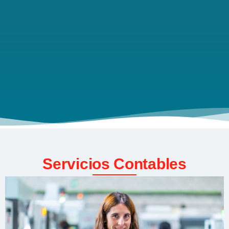
Servicios Contables