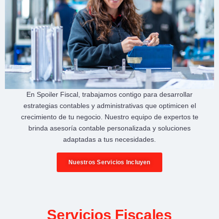
En
Spoiler Fiscal
, trabajamos contigo para desarrollar
estrategias contables y administrativas
que optimicen el
crecimiento de tu negocio
. Nuestro equipo de expertos te
brinda
asesoría contable personalizada
y soluciones
adaptadas a tus necesidades.
Nuestros Servicios Incluyen
Servicios Fiscales​​