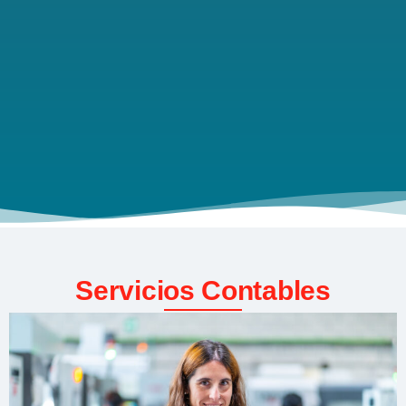
Servicios Contables