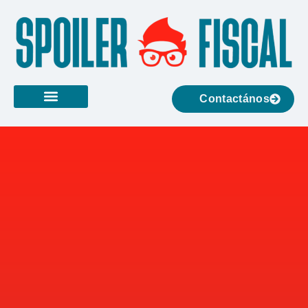
Contactános