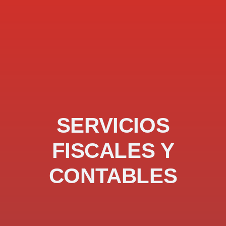
SERVICIOS
FISCALES Y
CONTABLES