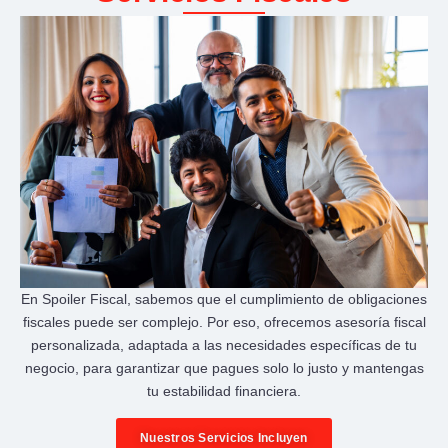
En Spoiler Fiscal, sabemos que el cumplimiento de obligaciones
fiscales puede ser complejo. Por eso, ofrecemos asesoría fiscal
personalizada, adaptada a las necesidades específicas de tu
negocio, para garantizar que pagues solo lo justo y mantengas
tu estabilidad financiera.
Nuestros Servicios Incluyen