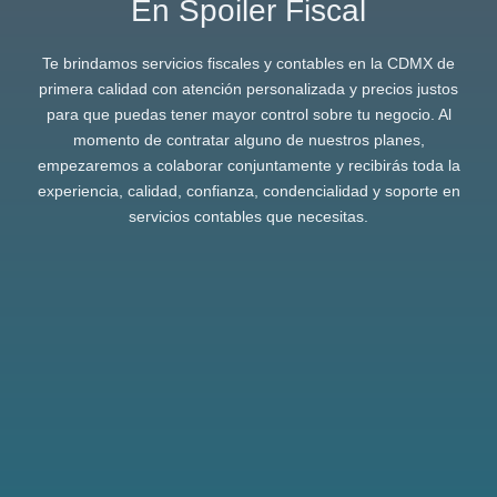
En Spoiler Fiscal
Te brindamos servicios fiscales y contables en la CDMX de
primera calidad con atención personalizada y precios justos
para que puedas tener mayor control sobre tu negocio. Al
momento de contratar alguno de nuestros planes,
empezaremos a colaborar conjuntamente y recibirás toda la
experiencia, calidad, confianza, condencialidad y soporte en
servicios contables que necesitas.