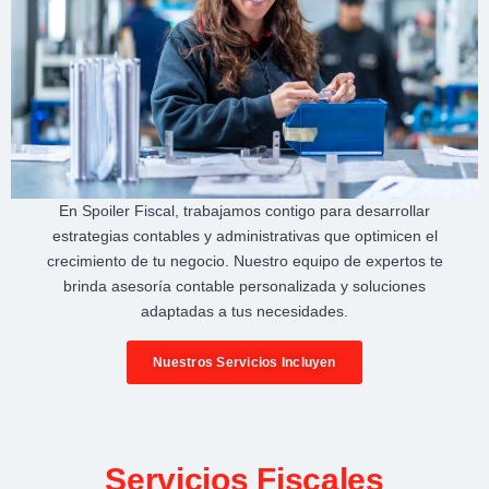
En
Spoiler Fiscal
, trabajamos contigo para desarrollar
estrategias contables y administrativas
que optimicen el
crecimiento de tu negocio
. Nuestro equipo de expertos te
brinda
asesoría contable personalizada
y soluciones
adaptadas a tus necesidades.
Nuestros Servicios Incluyen
Servicios Fiscales​​