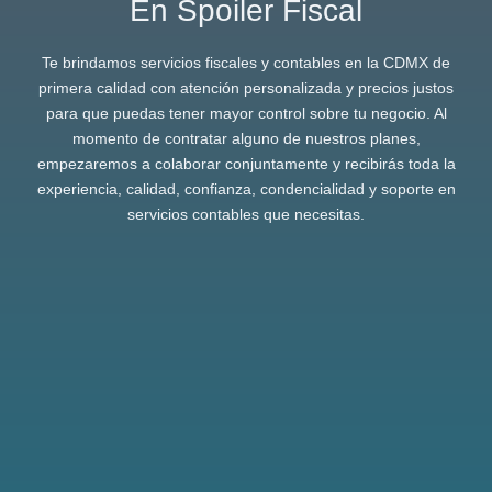
En Spoiler Fiscal
Te brindamos servicios fiscales y contables en la CDMX de
primera calidad con atención personalizada y precios justos
para que puedas tener mayor control sobre tu negocio. Al
momento de contratar alguno de nuestros planes,
empezaremos a colaborar conjuntamente y recibirás toda la
experiencia, calidad, confianza, condencialidad y soporte en
servicios contables que necesitas.