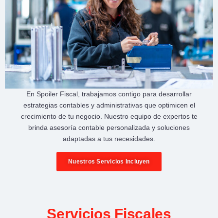
En
Spoiler Fiscal
, trabajamos contigo para desarrollar
estrategias contables y administrativas
que optimicen el
crecimiento de tu negocio
. Nuestro equipo de expertos te
brinda
asesoría contable personalizada
y soluciones
adaptadas a tus necesidades.
Nuestros Servicios Incluyen
Servicios Fiscales​​