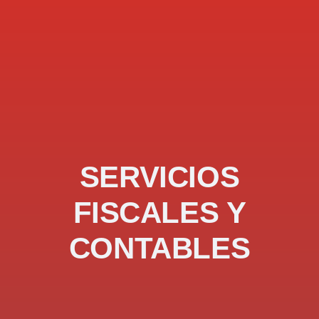
SERVICIOS
FISCALES Y
CONTABLES