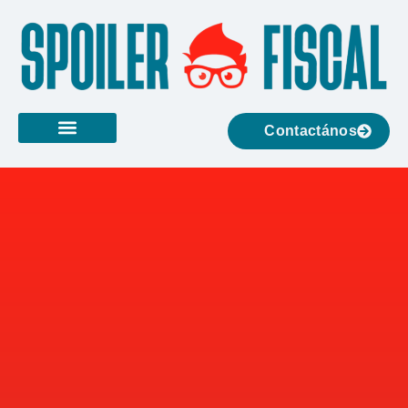
Contactános