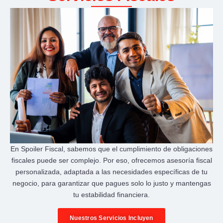
En Spoiler Fiscal, sabemos que el cumplimiento de obligaciones
fiscales puede ser complejo. Por eso, ofrecemos asesoría fiscal
personalizada, adaptada a las necesidades específicas de tu
negocio, para garantizar que pagues solo lo justo y mantengas
tu estabilidad financiera.
Nuestros Servicios Incluyen