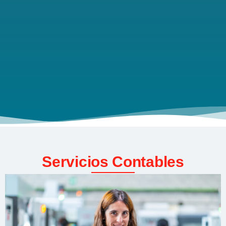
Servicios Contables