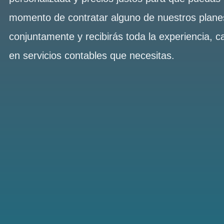
momento de contratar alguno de nuestros plan
conjuntamente y recibirás toda la experiencia, c
en servicios contables que necesitas.