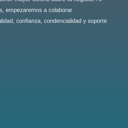
es, empezaremos a colaborar
alidad, confianza, condencialidad y soporte