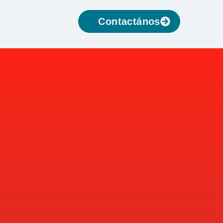
Contactános