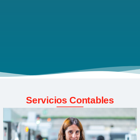
Servicios Contables