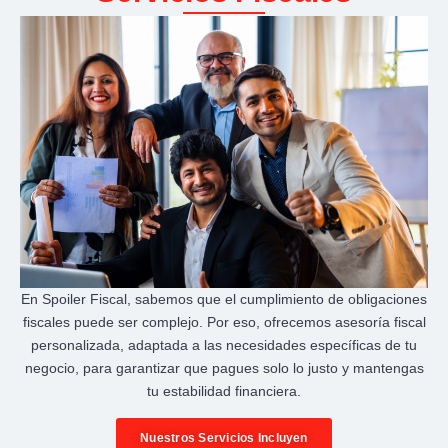
En Spoiler Fiscal, sabemos que el cumplimiento de obligaciones
fiscales puede ser complejo. Por eso, ofrecemos asesoría fiscal
personalizada, adaptada a las necesidades específicas de tu
negocio, para garantizar que pagues solo lo justo y mantengas
tu estabilidad financiera.
Nuestros Servicios Incluyen