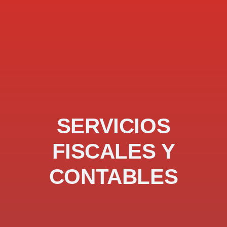
SERVICIOS
FISCALES Y
CONTABLES