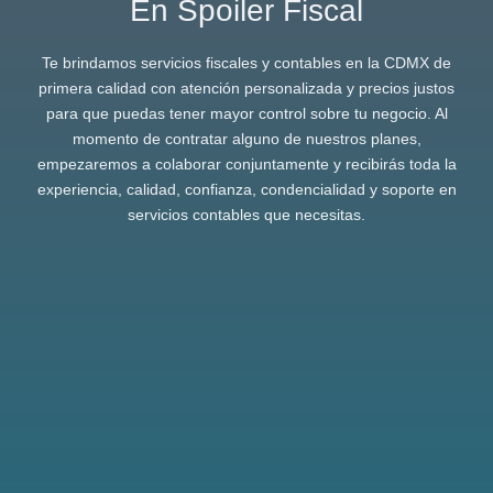
En Spoiler Fiscal
Te brindamos servicios fiscales y contables en la CDMX de
primera calidad con atención personalizada y precios justos
para que puedas tener mayor control sobre tu negocio. Al
momento de contratar alguno de nuestros planes,
empezaremos a colaborar conjuntamente y recibirás toda la
experiencia, calidad, confianza, condencialidad y soporte en
servicios contables que necesitas.