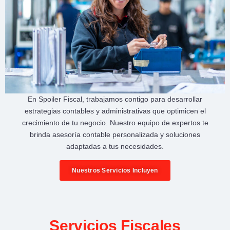
En
Spoiler Fiscal
, trabajamos contigo para desarrollar
estrategias contables y administrativas
que optimicen el
crecimiento de tu negocio
. Nuestro equipo de expertos te
brinda
asesoría contable personalizada
y soluciones
adaptadas a tus necesidades.
Nuestros Servicios Incluyen
Servicios Fiscales​​