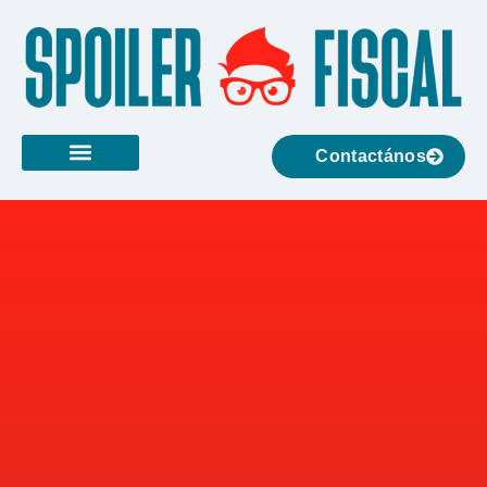
Contactános