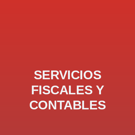
SERVICIOS
FISCALES Y
CONTABLES