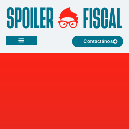
Contactános