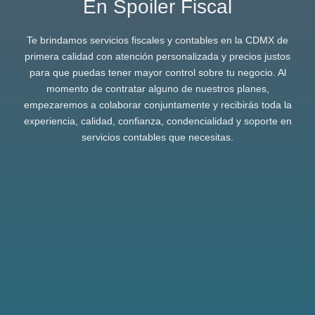
En Spoiler Fiscal
Te brindamos servicios fiscales y contables en la CDMX de
primera calidad con atención personalizada y precios justos
para que puedas tener mayor control sobre tu negocio. Al
momento de contratar alguno de nuestros planes,
empezaremos a colaborar conjuntamente y recibirás toda la
experiencia, calidad, confianza, condencialidad y soporte en
servicios contables que necesitas.