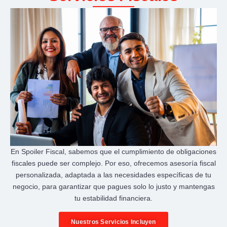
En Spoiler Fiscal, sabemos que el cumplimiento de obligaciones
fiscales puede ser complejo. Por eso, ofrecemos asesoría fiscal
personalizada, adaptada a las necesidades específicas de tu
negocio, para garantizar que pagues solo lo justo y mantengas
tu estabilidad financiera.
Nuestros Servicios Incluyen