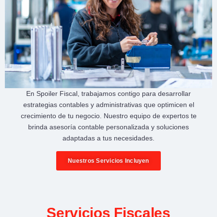
En
Spoiler Fiscal
, trabajamos contigo para desarrollar
estrategias contables y administrativas
que optimicen el
crecimiento de tu negocio
. Nuestro equipo de expertos te
brinda
asesoría contable personalizada
y soluciones
adaptadas a tus necesidades.
Nuestros Servicios Incluyen
Servicios Fiscales​​