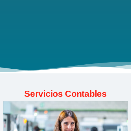
Servicios Contables