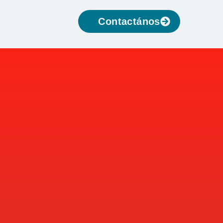
Contactános