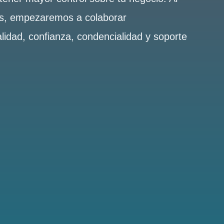
es, empezaremos a colaborar
alidad, confianza, condencialidad y soporte