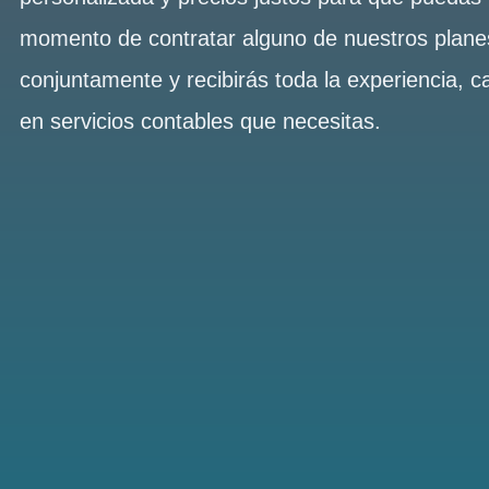
momento de contratar alguno de nuestros plan
conjuntamente y recibirás toda la experiencia, c
en servicios contables que necesitas.