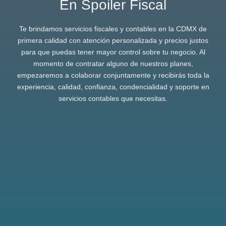
En Spoiler Fiscal
Te brindamos servicios fiscales y contables en la CDMX de
primera calidad con atención personalizada y precios justos
para que puedas tener mayor control sobre tu negocio. Al
momento de contratar alguno de nuestros planes,
empezaremos a colaborar conjuntamente y recibirás toda la
experiencia, calidad, confianza, condencialidad y soporte en
servicios contables que necesitas.