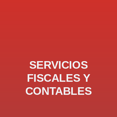
SERVICIOS
FISCALES Y
CONTABLES