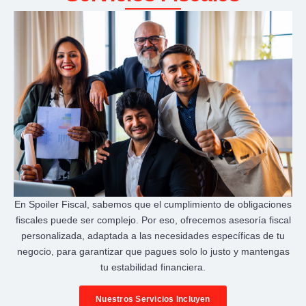
En Spoiler Fiscal, sabemos que el cumplimiento de obligaciones
fiscales puede ser complejo. Por eso, ofrecemos asesoría fiscal
personalizada, adaptada a las necesidades específicas de tu
negocio, para garantizar que pagues solo lo justo y mantengas
tu estabilidad financiera.
Nuestros Servicios Incluyen