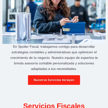
En
Spoiler Fiscal
, trabajamos contigo para desarrollar
estrategias contables y administrativas
que optimicen el
crecimiento de tu negocio
. Nuestro equipo de expertos te
brinda
asesoría contable personalizada
y soluciones
adaptadas a tus necesidades.
Nuestros Servicios Incluyen
Servicios Fiscales​​