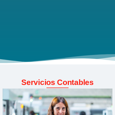
Servicios Contables