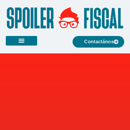
Contactános