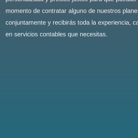
momento de contratar alguno de nuestros plan
conjuntamente y recibirás toda la experiencia, c
en servicios contables que necesitas.