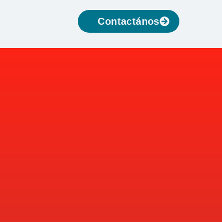
Contactános