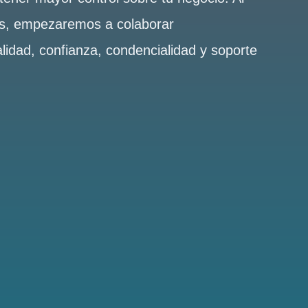
es, empezaremos a colaborar
alidad, confianza, condencialidad y soporte