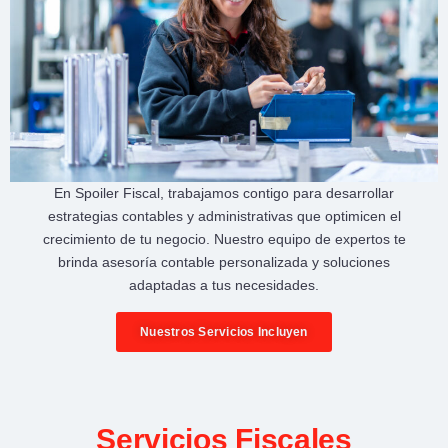
En
Spoiler Fiscal
, trabajamos contigo para desarrollar
estrategias contables y administrativas
que optimicen el
crecimiento de tu negocio
. Nuestro equipo de expertos te
brinda
asesoría contable personalizada
y soluciones
adaptadas a tus necesidades.
Nuestros Servicios Incluyen
Servicios Fiscales​​