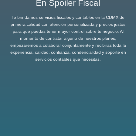
En Spoiler Fiscal
Te brindamos servicios fiscales y contables en la CDMX de
primera calidad con atención personalizada y precios justos
para que puedas tener mayor control sobre tu negocio. Al
momento de contratar alguno de nuestros planes,
empezaremos a colaborar conjuntamente y recibirás toda la
experiencia, calidad, confianza, condencialidad y soporte en
servicios contables que necesitas.