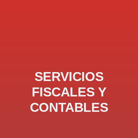
SERVICIOS
FISCALES Y
CONTABLES