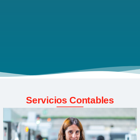
Servicios Contables