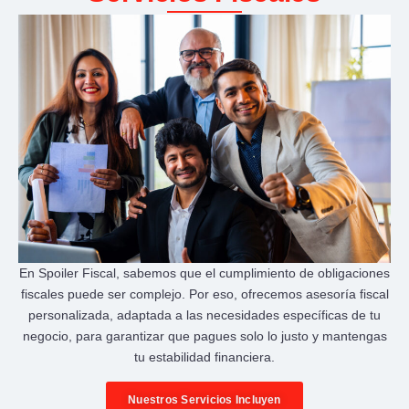
En Spoiler Fiscal, sabemos que el cumplimiento de obligaciones
fiscales puede ser complejo. Por eso, ofrecemos asesoría fiscal
personalizada, adaptada a las necesidades específicas de tu
negocio, para garantizar que pagues solo lo justo y mantengas
tu estabilidad financiera.
Nuestros Servicios Incluyen