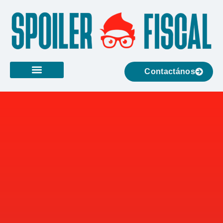
Contactános