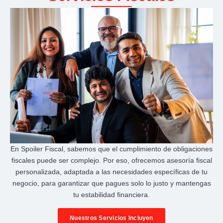
En Spoiler Fiscal, sabemos que el cumplimiento de obligaciones
fiscales puede ser complejo. Por eso, ofrecemos asesoría fiscal
personalizada, adaptada a las necesidades específicas de tu
negocio, para garantizar que pagues solo lo justo y mantengas
tu estabilidad financiera.
Nuestros Servicios Incluyen