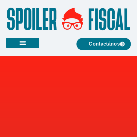
Contactános