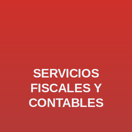
SERVICIOS
FISCALES Y
CONTABLES