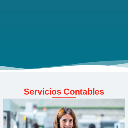
Servicios Contables