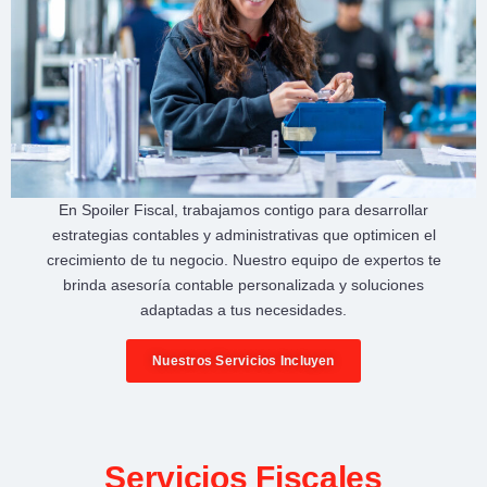
En
Spoiler Fiscal
, trabajamos contigo para desarrollar
estrategias contables y administrativas
que optimicen el
crecimiento de tu negocio
. Nuestro equipo de expertos te
brinda
asesoría contable personalizada
y soluciones
adaptadas a tus necesidades.
Nuestros Servicios Incluyen
Servicios Fiscales​​