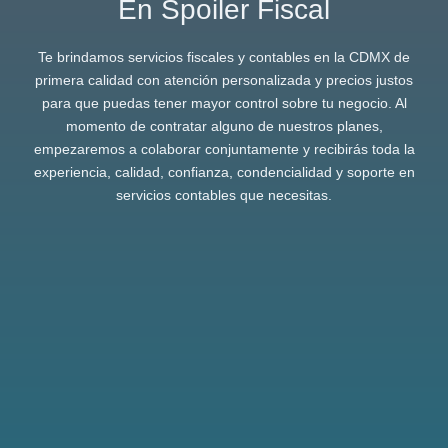
En Spoiler Fiscal
Te brindamos servicios fiscales y contables en la CDMX de
primera calidad con atención personalizada y precios justos
para que puedas tener mayor control sobre tu negocio. Al
momento de contratar alguno de nuestros planes,
empezaremos a colaborar conjuntamente y recibirás toda la
experiencia, calidad, confianza, condencialidad y soporte en
servicios contables que necesitas.