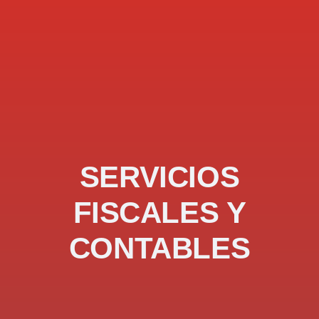
SERVICIOS
FISCALES Y
CONTABLES