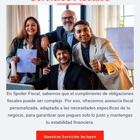
En Spoiler Fiscal, sabemos que el cumplimiento de obligaciones
fiscales puede ser complejo. Por eso, ofrecemos asesoría fiscal
personalizada, adaptada a las necesidades específicas de tu
negocio, para garantizar que pagues solo lo justo y mantengas
tu estabilidad financiera.
Nuestros Servicios Incluyen