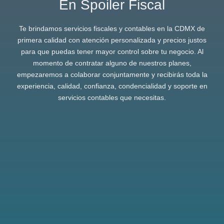
En Spoiler Fiscal
Te brindamos servicios fiscales y contables en la CDMX de
primera calidad con atención personalizada y precios justos
para que puedas tener mayor control sobre tu negocio. Al
momento de contratar alguno de nuestros planes,
empezaremos a colaborar conjuntamente y recibirás toda la
experiencia, calidad, confianza, condencialidad y soporte en
servicios contables que necesitas.