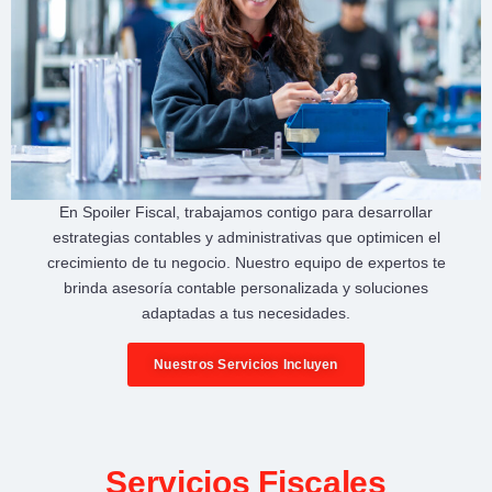
En
Spoiler Fiscal
, trabajamos contigo para desarrollar
estrategias contables y administrativas
que optimicen el
crecimiento de tu negocio
. Nuestro equipo de expertos te
brinda
asesoría contable personalizada
y soluciones
adaptadas a tus necesidades.
Nuestros Servicios Incluyen
Servicios Fiscales​​