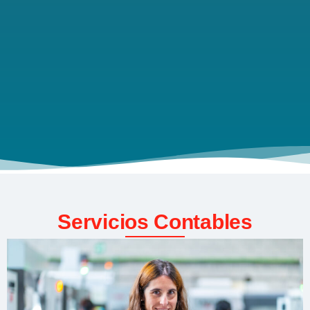
Servicios Contables