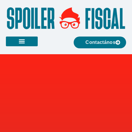
Contactános