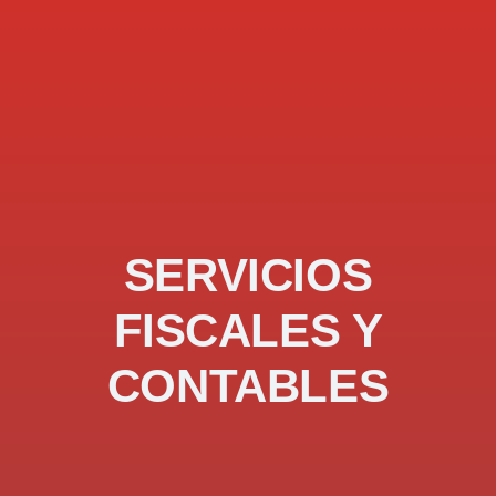
SERVICIOS
FISCALES Y
CONTABLES