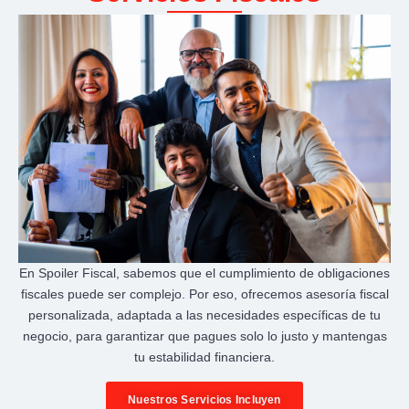
En Spoiler Fiscal, sabemos que el cumplimiento de obligaciones
fiscales puede ser complejo. Por eso, ofrecemos asesoría fiscal
personalizada, adaptada a las necesidades específicas de tu
negocio, para garantizar que pagues solo lo justo y mantengas
tu estabilidad financiera.
Nuestros Servicios Incluyen