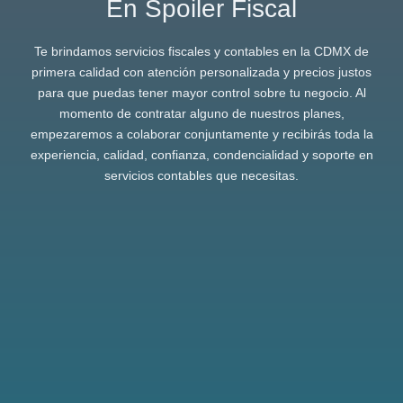
En Spoiler Fiscal
Te brindamos servicios fiscales y contables en la CDMX de
primera calidad con atención personalizada y precios justos
para que puedas tener mayor control sobre tu negocio. Al
momento de contratar alguno de nuestros planes,
empezaremos a colaborar conjuntamente y recibirás toda la
experiencia, calidad, confianza, condencialidad y soporte en
servicios contables que necesitas.