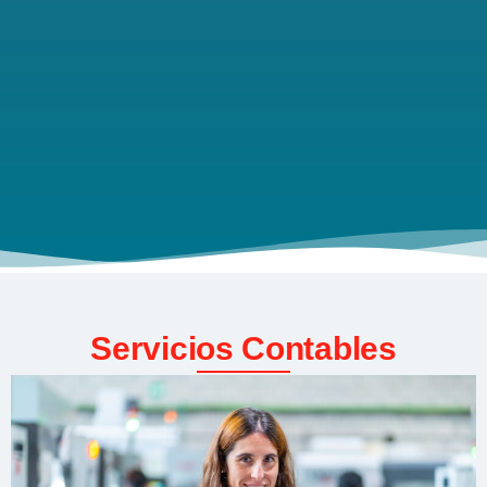
Servicios Contables