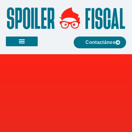
Contactános