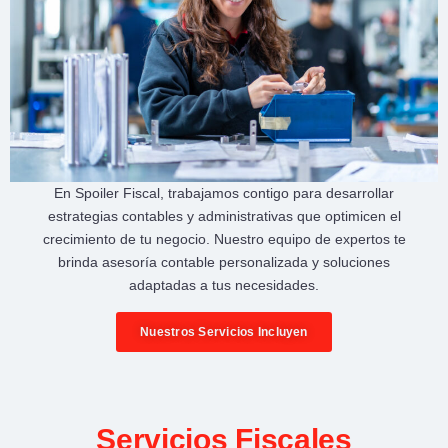
En
Spoiler Fiscal
, trabajamos contigo para desarrollar
estrategias contables y administrativas
que optimicen el
crecimiento de tu negocio
. Nuestro equipo de expertos te
brinda
asesoría contable personalizada
y soluciones
adaptadas a tus necesidades.
Nuestros Servicios Incluyen
Servicios Fiscales​​