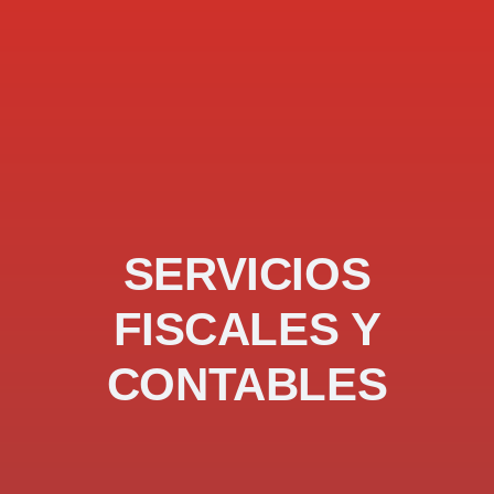
SERVICIOS
FISCALES Y
CONTABLES