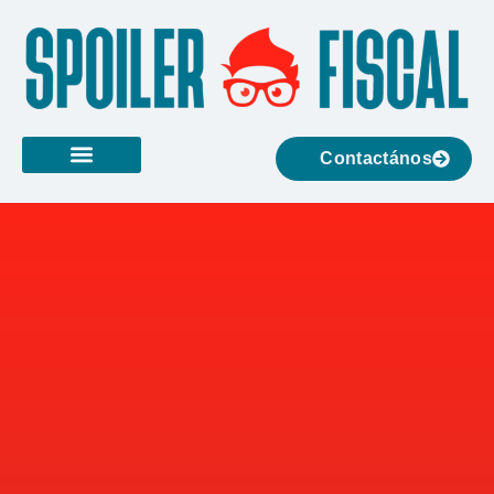
Contactános