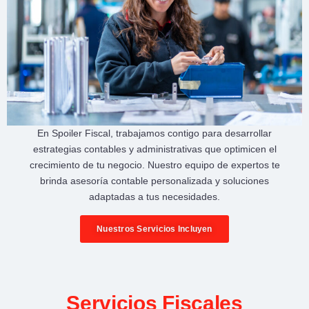
En
Spoiler Fiscal
, trabajamos contigo para desarrollar
estrategias contables y administrativas
que optimicen el
crecimiento de tu negocio
. Nuestro equipo de expertos te
brinda
asesoría contable personalizada
y soluciones
adaptadas a tus necesidades.
Nuestros Servicios Incluyen
Servicios Fiscales​​