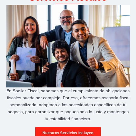
En Spoiler Fiscal, sabemos que el cumplimiento de obligaciones
fiscales puede ser complejo. Por eso, ofrecemos asesoría fiscal
personalizada, adaptada a las necesidades específicas de tu
negocio, para garantizar que pagues solo lo justo y mantengas
tu estabilidad financiera.
Nuestros Servicios Incluyen