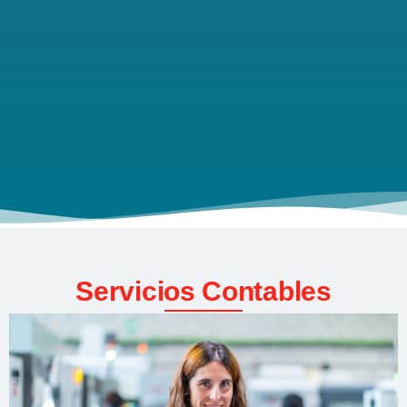
Servicios Contables