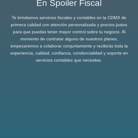
En Spoiler Fiscal
Te brindamos servicios fiscales y contables en la CDMX de
primera calidad con atención personalizada y precios justos
para que puedas tener mayor control sobre tu negocio. Al
momento de contratar alguno de nuestros planes,
empezaremos a colaborar conjuntamente y recibirás toda la
experiencia, calidad, confianza, condencialidad y soporte en
servicios contables que necesitas.