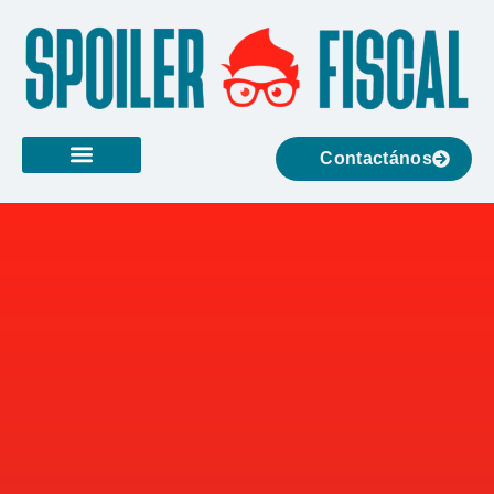
Contactános