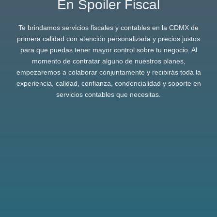
En Spoiler Fiscal
Te brindamos servicios fiscales y contables en la CDMX de
primera calidad con atención personalizada y precios justos
para que puedas tener mayor control sobre tu negocio. Al
momento de contratar alguno de nuestros planes,
empezaremos a colaborar conjuntamente y recibirás toda la
experiencia, calidad, confianza, condencialidad y soporte en
servicios contables que necesitas.