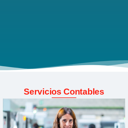
Servicios Contables