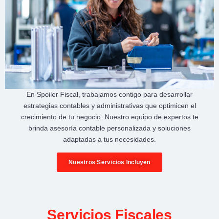
En
Spoiler Fiscal
, trabajamos contigo para desarrollar
estrategias contables y administrativas
que optimicen el
crecimiento de tu negocio
. Nuestro equipo de expertos te
brinda
asesoría contable personalizada
y soluciones
adaptadas a tus necesidades.
Nuestros Servicios Incluyen
Servicios Fiscales​​