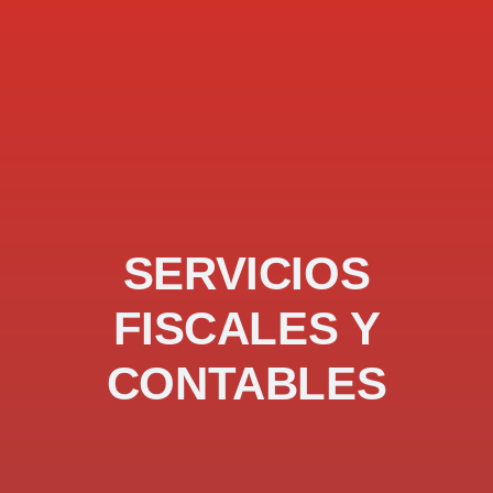
SERVICIOS
FISCALES Y
CONTABLES