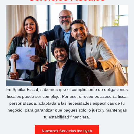
En Spoiler Fiscal, sabemos que el cumplimiento de obligaciones
fiscales puede ser complejo. Por eso, ofrecemos asesoría fiscal
personalizada, adaptada a las necesidades específicas de tu
negocio, para garantizar que pagues solo lo justo y mantengas
tu estabilidad financiera.
Nuestros Servicios Incluyen