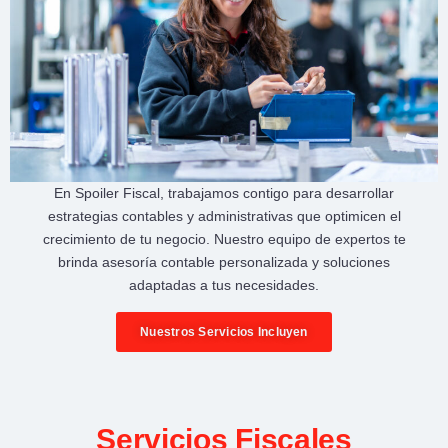
En
Spoiler Fiscal
, trabajamos contigo para desarrollar
estrategias contables y administrativas
que optimicen el
crecimiento de tu negocio
. Nuestro equipo de expertos te
brinda
asesoría contable personalizada
y soluciones
adaptadas a tus necesidades.
Nuestros Servicios Incluyen
Servicios Fiscales​​