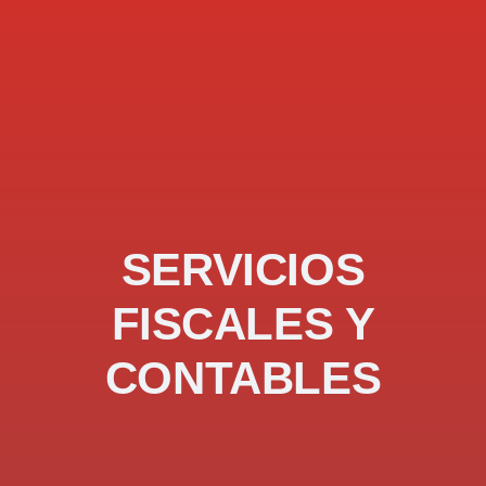
SERVICIOS
FISCALES Y
CONTABLES