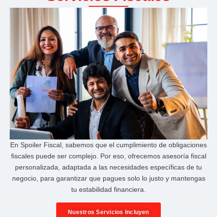
En Spoiler Fiscal, sabemos que el cumplimiento de obligaciones
fiscales puede ser complejo. Por eso, ofrecemos asesoría fiscal
personalizada, adaptada a las necesidades específicas de tu
negocio, para garantizar que pagues solo lo justo y mantengas
tu estabilidad financiera.
Nuestros Servicios Incluyen