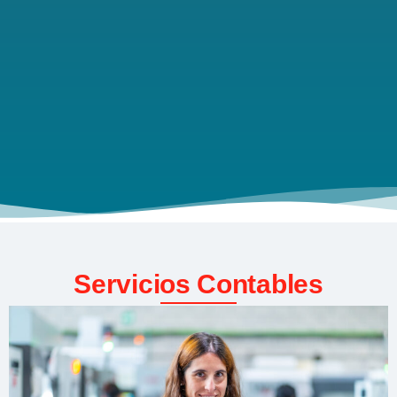
Servicios Contables