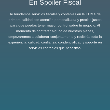
En Spoiler Fiscal
Te brindamos servicios fiscales y contables en la CDMX de
primera calidad con atención personalizada y precios justos
para que puedas tener mayor control sobre tu negocio. Al
momento de contratar alguno de nuestros planes,
empezaremos a colaborar conjuntamente y recibirás toda la
experiencia, calidad, confianza, condencialidad y soporte en
servicios contables que necesitas.