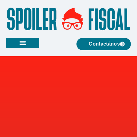
Contactános