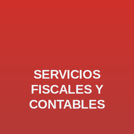
SERVICIOS
FISCALES Y
CONTABLES