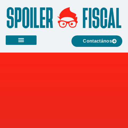
Contactános