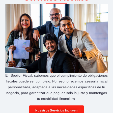
En Spoiler Fiscal, sabemos que el cumplimiento de obligaciones
fiscales puede ser complejo. Por eso, ofrecemos asesoría fiscal
personalizada, adaptada a las necesidades específicas de tu
negocio, para garantizar que pagues solo lo justo y mantengas
tu estabilidad financiera.
Nuestros Servicios Incluyen