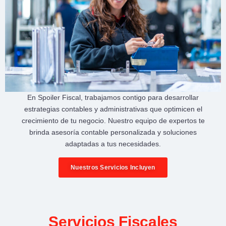
En
Spoiler Fiscal
, trabajamos contigo para desarrollar
estrategias contables y administrativas
que optimicen el
crecimiento de tu negocio
. Nuestro equipo de expertos te
brinda
asesoría contable personalizada
y soluciones
adaptadas a tus necesidades.
Nuestros Servicios Incluyen
Servicios Fiscales​​