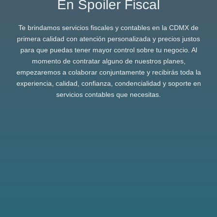
En Spoiler Fiscal
Te brindamos servicios fiscales y contables en la CDMX de
primera calidad con atención personalizada y precios justos
para que puedas tener mayor control sobre tu negocio. Al
momento de contratar alguno de nuestros planes,
empezaremos a colaborar conjuntamente y recibirás toda la
experiencia, calidad, confianza, condencialidad y soporte en
servicios contables que necesitas.