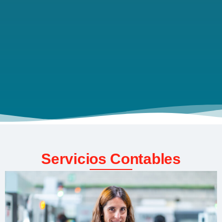
Servicios Contables