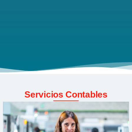
Servicios Contables