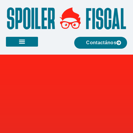
Contactános