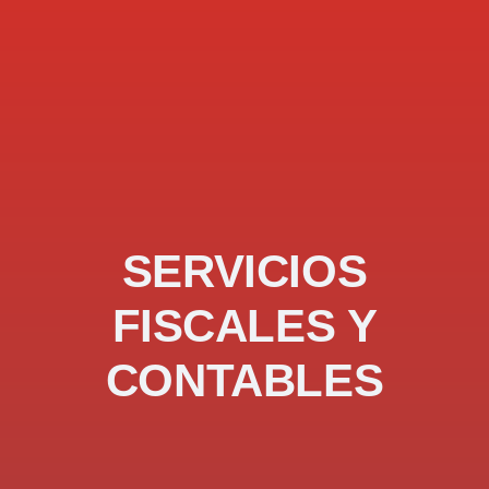
SERVICIOS
FISCALES Y
CONTABLES