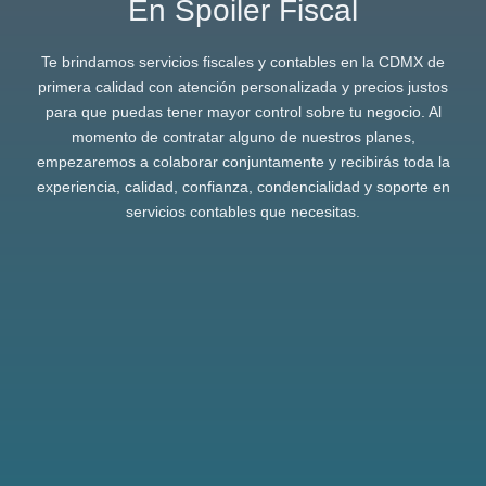
En Spoiler Fiscal
Te brindamos servicios fiscales y contables en la CDMX de
primera calidad con atención personalizada y precios justos
para que puedas tener mayor control sobre tu negocio. Al
momento de contratar alguno de nuestros planes,
empezaremos a colaborar conjuntamente y recibirás toda la
experiencia, calidad, confianza, condencialidad y soporte en
servicios contables que necesitas.