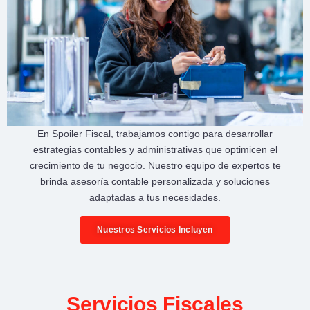
En
Spoiler Fiscal
, trabajamos contigo para desarrollar
estrategias contables y administrativas
que optimicen el
crecimiento de tu negocio
. Nuestro equipo de expertos te
brinda
asesoría contable personalizada
y soluciones
adaptadas a tus necesidades.
Nuestros Servicios Incluyen
Servicios Fiscales​​