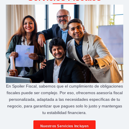
En Spoiler Fiscal, sabemos que el cumplimiento de obligaciones
fiscales puede ser complejo. Por eso, ofrecemos asesoría fiscal
personalizada, adaptada a las necesidades específicas de tu
negocio, para garantizar que pagues solo lo justo y mantengas
tu estabilidad financiera.
Nuestros Servicios Incluyen