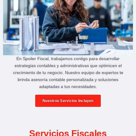
En
Spoiler Fiscal
, trabajamos contigo para desarrollar
estrategias contables y administrativas
que optimicen el
crecimiento de tu negocio
. Nuestro equipo de expertos te
brinda
asesoría contable personalizada
y soluciones
adaptadas a tus necesidades.
Nuestros Servicios Incluyen
Servicios Fiscales​​