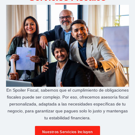
En Spoiler Fiscal, sabemos que el cumplimiento de obligaciones
fiscales puede ser complejo. Por eso, ofrecemos asesoría fiscal
personalizada, adaptada a las necesidades específicas de tu
negocio, para garantizar que pagues solo lo justo y mantengas
tu estabilidad financiera.
Nuestros Servicios Incluyen