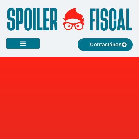
Contactános