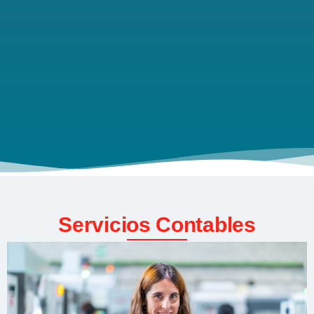
Servicios Contables