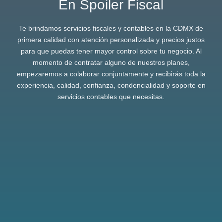
En Spoiler Fiscal
Te brindamos servicios fiscales y contables en la CDMX de
primera calidad con atención personalizada y precios justos
para que puedas tener mayor control sobre tu negocio. Al
momento de contratar alguno de nuestros planes,
empezaremos a colaborar conjuntamente y recibirás toda la
experiencia, calidad, confianza, condencialidad y soporte en
servicios contables que necesitas.