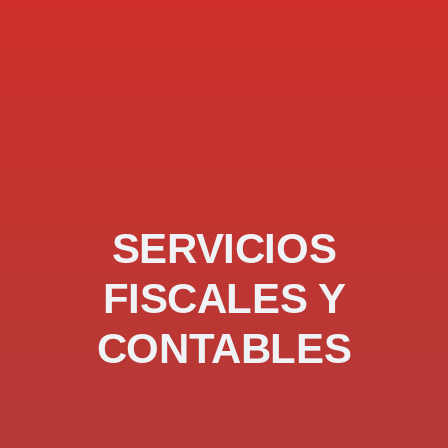
SERVICIOS
FISCALES Y
CONTABLES