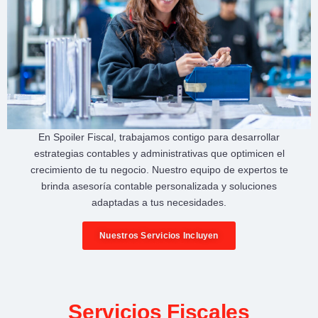
En
Spoiler Fiscal
, trabajamos contigo para desarrollar
estrategias contables y administrativas
que optimicen el
crecimiento de tu negocio
. Nuestro equipo de expertos te
brinda
asesoría contable personalizada
y soluciones
adaptadas a tus necesidades.
Nuestros Servicios Incluyen
Servicios Fiscales​​