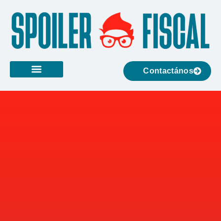
Contactános