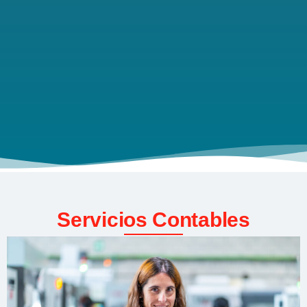
Servicios Contables