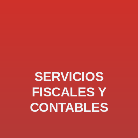
SERVICIOS
FISCALES Y
CONTABLES