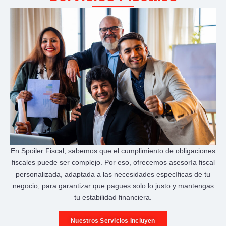
En Spoiler Fiscal, sabemos que el cumplimiento de obligaciones
fiscales puede ser complejo. Por eso, ofrecemos asesoría fiscal
personalizada, adaptada a las necesidades específicas de tu
negocio, para garantizar que pagues solo lo justo y mantengas
tu estabilidad financiera.
Nuestros Servicios Incluyen