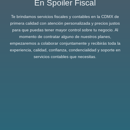
En Spoiler Fiscal
Te brindamos servicios fiscales y contables en la CDMX de
primera calidad con atención personalizada y precios justos
para que puedas tener mayor control sobre tu negocio. Al
momento de contratar alguno de nuestros planes,
empezaremos a colaborar conjuntamente y recibirás toda la
experiencia, calidad, confianza, condencialidad y soporte en
servicios contables que necesitas.