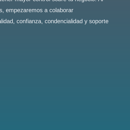
es, empezaremos a colaborar
alidad, confianza, condencialidad y soporte