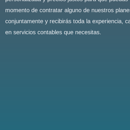
momento de contratar alguno de nuestros plan
conjuntamente y recibirás toda la experiencia, c
en servicios contables que necesitas.