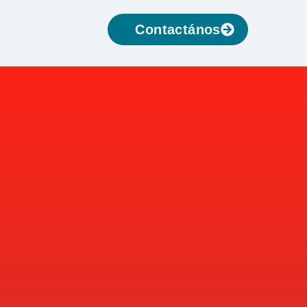
Contactános