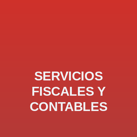
SERVICIOS
FISCALES Y
CONTABLES