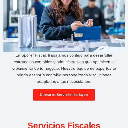
En
Spoiler Fiscal
, trabajamos contigo para desarrollar
estrategias contables y administrativas
que optimicen el
crecimiento de tu negocio
. Nuestro equipo de expertos te
brinda
asesoría contable personalizada
y soluciones
adaptadas a tus necesidades.
Nuestros Servicios Incluyen
Servicios Fiscales​​