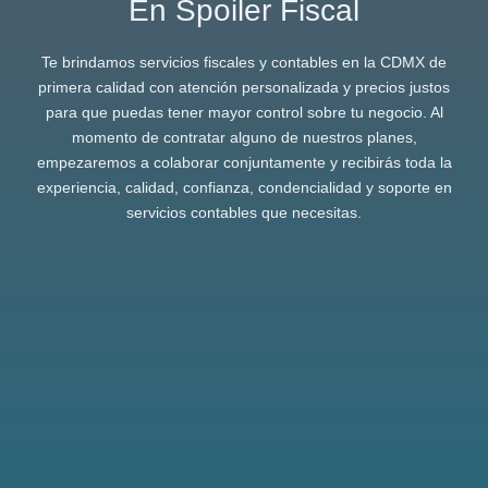
En Spoiler Fiscal
Te brindamos servicios fiscales y contables en la CDMX de
primera calidad con atención personalizada y precios justos
para que puedas tener mayor control sobre tu negocio. Al
momento de contratar alguno de nuestros planes,
empezaremos a colaborar conjuntamente y recibirás toda la
experiencia, calidad, confianza, condencialidad y soporte en
servicios contables que necesitas.