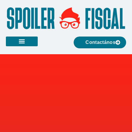
Contactános