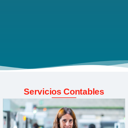
Servicios Contables