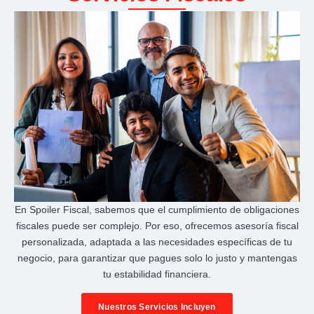
En Spoiler Fiscal, sabemos que el cumplimiento de obligaciones
fiscales puede ser complejo. Por eso, ofrecemos asesoría fiscal
personalizada, adaptada a las necesidades específicas de tu
negocio, para garantizar que pagues solo lo justo y mantengas
tu estabilidad financiera.
Nuestros Servicios Incluyen