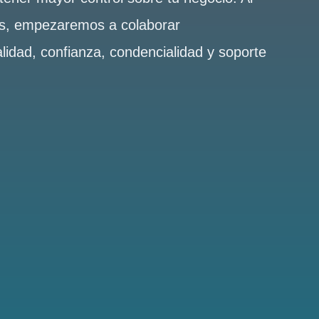
es, empezaremos a colaborar
alidad, confianza, condencialidad y soporte