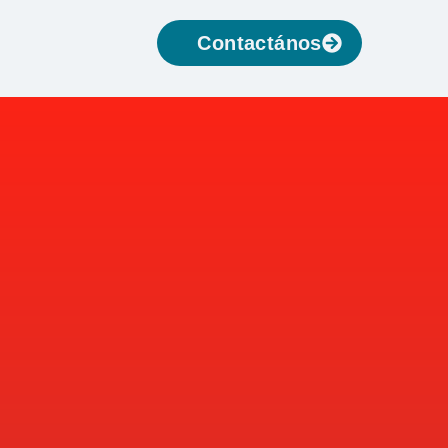
Contactános