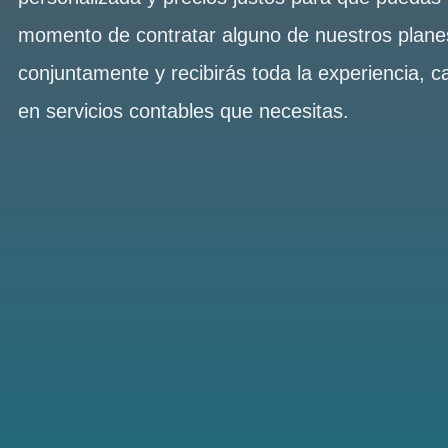
momento de contratar alguno de nuestros plan
conjuntamente y recibirás toda la experiencia, c
en servicios contables que necesitas.