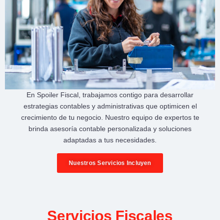
En
Spoiler Fiscal
, trabajamos contigo para desarrollar
estrategias contables y administrativas
que optimicen el
crecimiento de tu negocio
. Nuestro equipo de expertos te
brinda
asesoría contable personalizada
y soluciones
adaptadas a tus necesidades.
Nuestros Servicios Incluyen
Servicios Fiscales​​