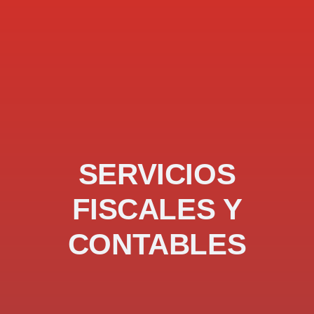
SERVICIOS
FISCALES Y
CONTABLES