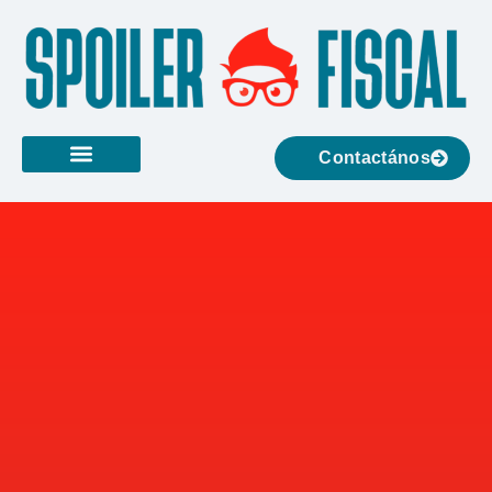
Contactános