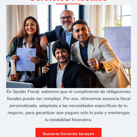
En Spoiler Fiscal, sabemos que el cumplimiento de obligaciones
fiscales puede ser complejo. Por eso, ofrecemos asesoría fiscal
personalizada, adaptada a las necesidades específicas de tu
negocio, para garantizar que pagues solo lo justo y mantengas
tu estabilidad financiera.
Nuestros Servicios Incluyen