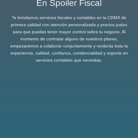
En Spoiler Fiscal
Te brindamos servicios fiscales y contables en la CDMX de
primera calidad con atención personalizada y precios justos
para que puedas tener mayor control sobre tu negocio. Al
momento de contratar alguno de nuestros planes,
empezaremos a colaborar conjuntamente y recibirás toda la
experiencia, calidad, confianza, condencialidad y soporte en
servicios contables que necesitas.