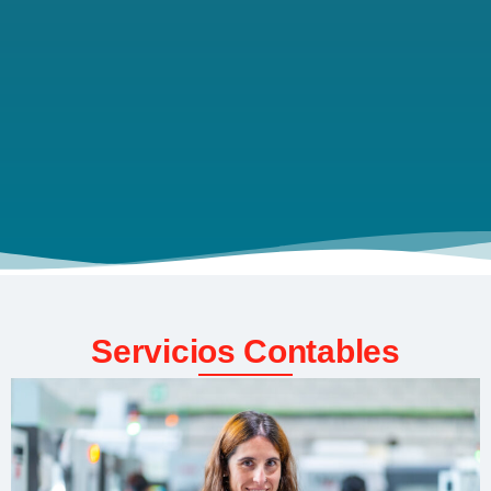
Servicios Contables