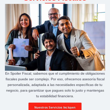
En Spoiler Fiscal, sabemos que el cumplimiento de obligaciones
fiscales puede ser complejo. Por eso, ofrecemos asesoría fiscal
personalizada, adaptada a las necesidades específicas de tu
negocio, para garantizar que pagues solo lo justo y mantengas
tu estabilidad financiera.
Nuestros Servicios Incluyen