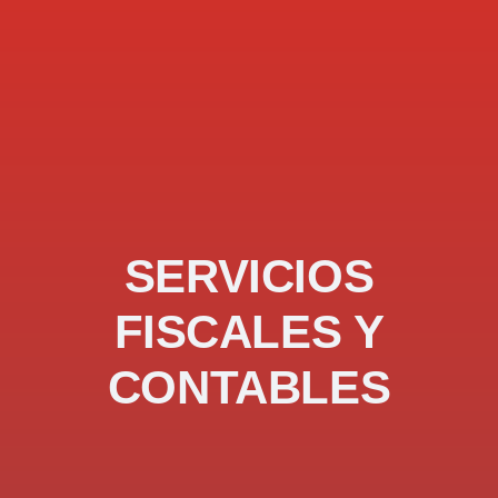
SERVICIOS
FISCALES Y
CONTABLES