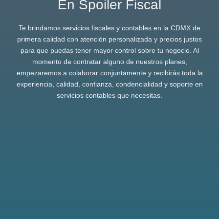
En Spoiler Fiscal
Te brindamos servicios fiscales y contables en la CDMX de
primera calidad con atención personalizada y precios justos
para que puedas tener mayor control sobre tu negocio. Al
momento de contratar alguno de nuestros planes,
empezaremos a colaborar conjuntamente y recibirás toda la
experiencia, calidad, confianza, condencialidad y soporte en
servicios contables que necesitas.