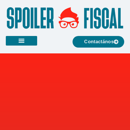
Contactános