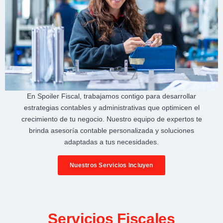
En
Spoiler Fiscal
, trabajamos contigo para desarrollar
estrategias contables y administrativas
que optimicen el
crecimiento de tu negocio
. Nuestro equipo de expertos te
brinda
asesoría contable personalizada
y soluciones
adaptadas a tus necesidades.
Nuestros Servicios Incluyen
Servicios Fiscales​​