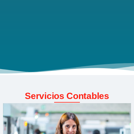
Servicios Contables