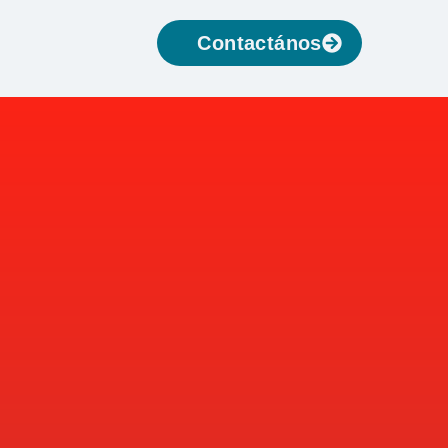
Contactános