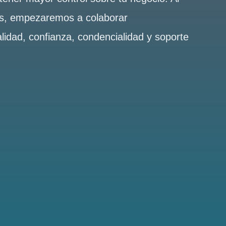
es, empezaremos a colaborar
alidad, confianza, condencialidad y soporte