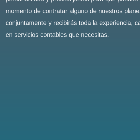
momento de contratar alguno de nuestros plan
conjuntamente y recibirás toda la experiencia, c
en servicios contables que necesitas.