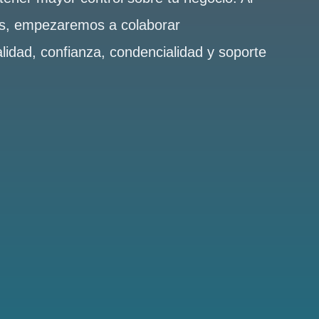
es, empezaremos a colaborar
alidad, confianza, condencialidad y soporte