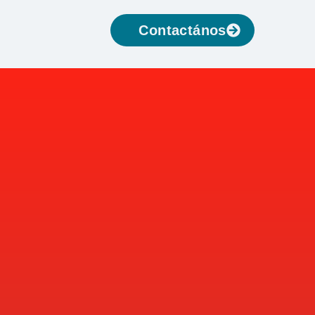
Contactános