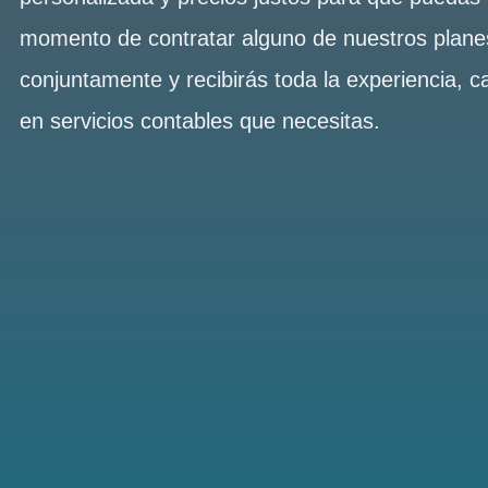
momento de contratar alguno de nuestros plan
conjuntamente y recibirás toda la experiencia, c
en servicios contables que necesitas.