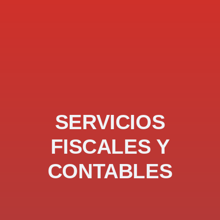
SERVICIOS
FISCALES Y
CONTABLES