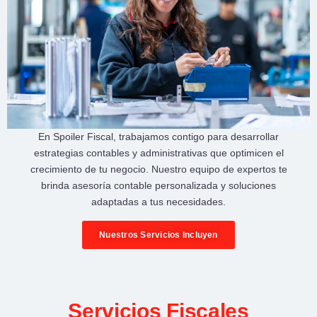
En
Spoiler Fiscal
, trabajamos contigo para desarrollar
estrategias contables y administrativas
que optimicen el
crecimiento de tu negocio
. Nuestro equipo de expertos te
brinda
asesoría contable personalizada
y soluciones
adaptadas a tus necesidades.
Nuestros Servicios Incluyen
Servicios Fiscales​​