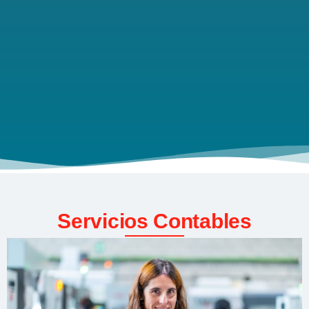
Servicios Contables