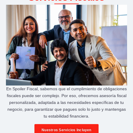
En Spoiler Fiscal, sabemos que el cumplimiento de obligaciones
fiscales puede ser complejo. Por eso, ofrecemos asesoría fiscal
personalizada, adaptada a las necesidades específicas de tu
negocio, para garantizar que pagues solo lo justo y mantengas
tu estabilidad financiera.
Nuestros Servicios Incluyen