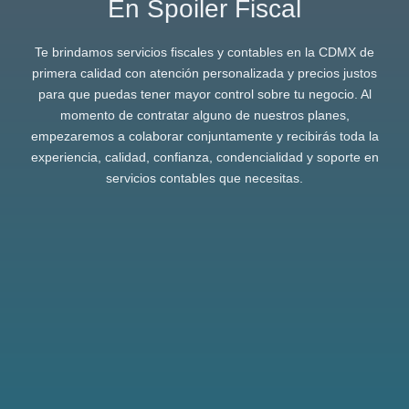
En Spoiler Fiscal
Te brindamos servicios fiscales y contables en la CDMX de
primera calidad con atención personalizada y precios justos
para que puedas tener mayor control sobre tu negocio. Al
momento de contratar alguno de nuestros planes,
empezaremos a colaborar conjuntamente y recibirás toda la
experiencia, calidad, confianza, condencialidad y soporte en
servicios contables que necesitas.