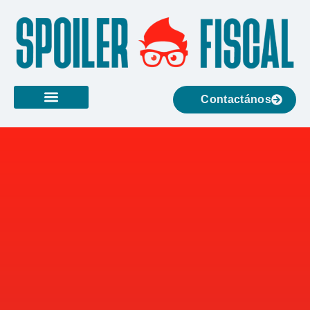
Contactános