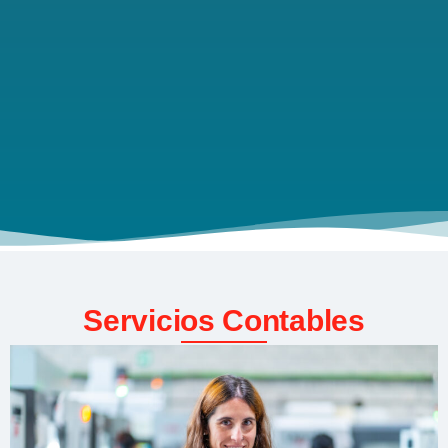
Servicios Contables