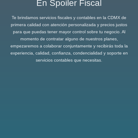
En Spoiler Fiscal
Te brindamos servicios fiscales y contables en la CDMX de
primera calidad con atención personalizada y precios justos
para que puedas tener mayor control sobre tu negocio. Al
momento de contratar alguno de nuestros planes,
empezaremos a colaborar conjuntamente y recibirás toda la
experiencia, calidad, confianza, condencialidad y soporte en
servicios contables que necesitas.