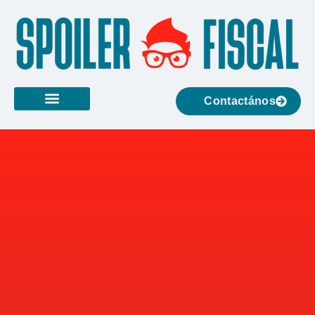
Contactános