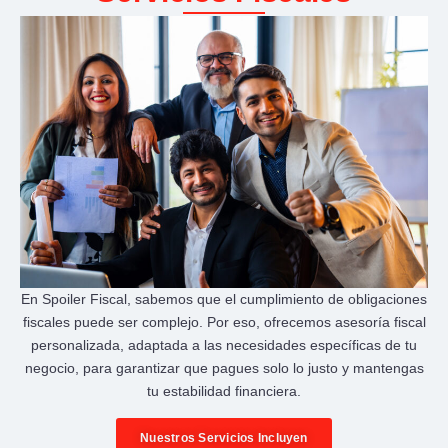
En Spoiler Fiscal, sabemos que el cumplimiento de obligaciones
fiscales puede ser complejo. Por eso, ofrecemos asesoría fiscal
personalizada, adaptada a las necesidades específicas de tu
negocio, para garantizar que pagues solo lo justo y mantengas
tu estabilidad financiera.
Nuestros Servicios Incluyen