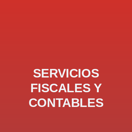
SERVICIOS
FISCALES Y
CONTABLES