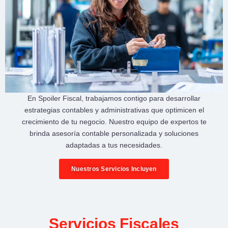
En
Spoiler Fiscal
, trabajamos contigo para desarrollar
estrategias contables y administrativas
que optimicen el
crecimiento de tu negocio
. Nuestro equipo de expertos te
brinda
asesoría contable personalizada
y soluciones
adaptadas a tus necesidades.
Nuestros Servicios Incluyen
Servicios Fiscales​​