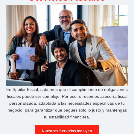
En Spoiler Fiscal, sabemos que el cumplimiento de obligaciones
fiscales puede ser complejo. Por eso, ofrecemos asesoría fiscal
personalizada, adaptada a las necesidades específicas de tu
negocio, para garantizar que pagues solo lo justo y mantengas
tu estabilidad financiera.
Nuestros Servicios Incluyen