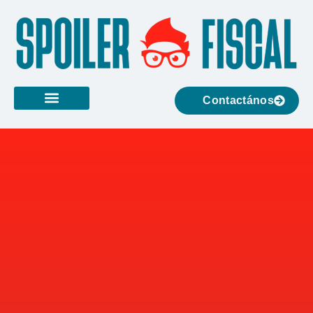
Contactános