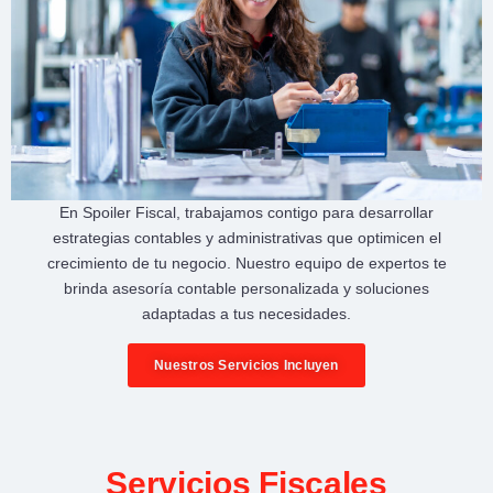
En
Spoiler Fiscal
, trabajamos contigo para desarrollar
estrategias contables y administrativas
que optimicen el
crecimiento de tu negocio
. Nuestro equipo de expertos te
brinda
asesoría contable personalizada
y soluciones
adaptadas a tus necesidades.
Nuestros Servicios Incluyen
Servicios Fiscales​​