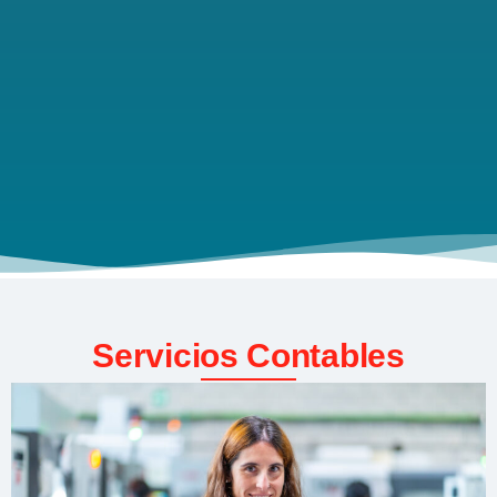
Servicios Contables