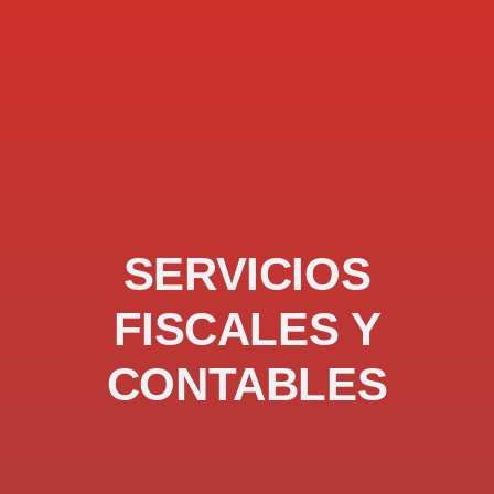
SERVICIOS
FISCALES Y
CONTABLES