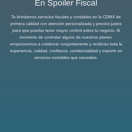
En Spoiler Fiscal
Te brindamos servicios fiscales y contables en la CDMX de
primera calidad con atención personalizada y precios justos
para que puedas tener mayor control sobre tu negocio. Al
momento de contratar alguno de nuestros planes,
empezaremos a colaborar conjuntamente y recibirás toda la
experiencia, calidad, confianza, condencialidad y soporte en
servicios contables que necesitas.