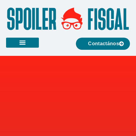
Contactános