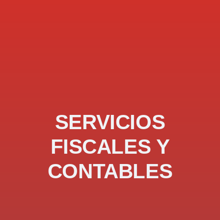
SERVICIOS
FISCALES Y
CONTABLES