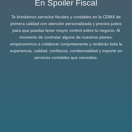
En Spoiler Fiscal
Te brindamos servicios fiscales y contables en la CDMX de
primera calidad con atención personalizada y precios justos
para que puedas tener mayor control sobre tu negocio. Al
momento de contratar alguno de nuestros planes,
empezaremos a colaborar conjuntamente y recibirás toda la
experiencia, calidad, confianza, condencialidad y soporte en
servicios contables que necesitas.