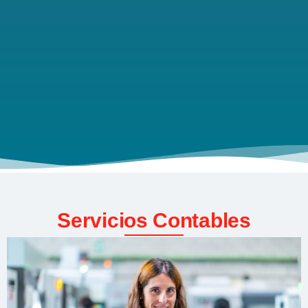
Servicios Contables