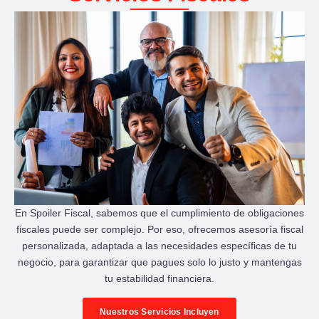
En Spoiler Fiscal, sabemos que el cumplimiento de obligaciones
fiscales puede ser complejo. Por eso, ofrecemos asesoría fiscal
personalizada, adaptada a las necesidades específicas de tu
negocio, para garantizar que pagues solo lo justo y mantengas
tu estabilidad financiera.
Nuestros Servicios Incluyen