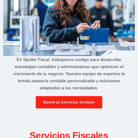
En
Spoiler Fiscal
, trabajamos contigo para desarrollar
estrategias contables y administrativas
que optimicen el
crecimiento de tu negocio
. Nuestro equipo de expertos te
brinda
asesoría contable personalizada
y soluciones
adaptadas a tus necesidades.
Nuestros Servicios Incluyen
Servicios Fiscales​​