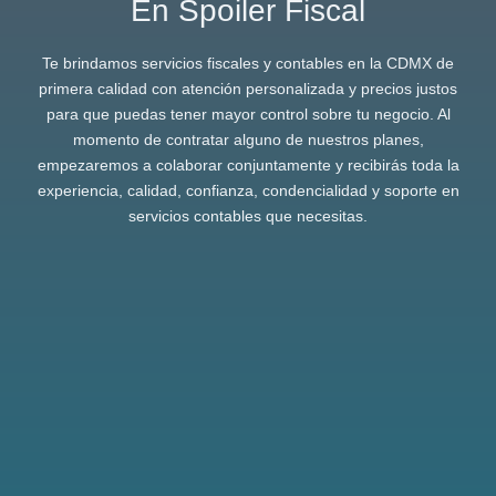
En Spoiler Fiscal
Te brindamos servicios fiscales y contables en la CDMX de
primera calidad con atención personalizada y precios justos
para que puedas tener mayor control sobre tu negocio. Al
momento de contratar alguno de nuestros planes,
empezaremos a colaborar conjuntamente y recibirás toda la
experiencia, calidad, confianza, condencialidad y soporte en
servicios contables que necesitas.