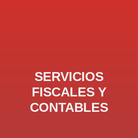
SERVICIOS
FISCALES Y
CONTABLES