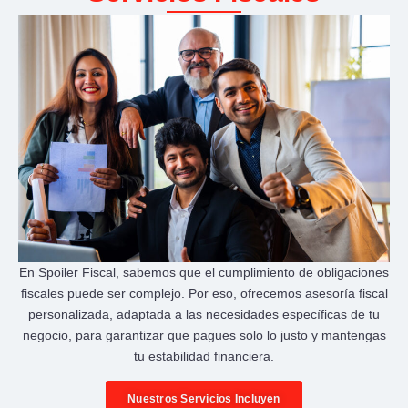
En Spoiler Fiscal, sabemos que el cumplimiento de obligaciones
fiscales puede ser complejo. Por eso, ofrecemos asesoría fiscal
personalizada, adaptada a las necesidades específicas de tu
negocio, para garantizar que pagues solo lo justo y mantengas
tu estabilidad financiera.
Nuestros Servicios Incluyen