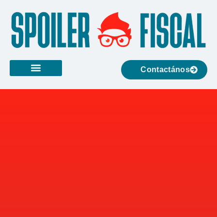
Contactános