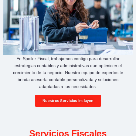
En
Spoiler Fiscal
, trabajamos contigo para desarrollar
estrategias contables y administrativas
que optimicen el
crecimiento de tu negocio
. Nuestro equipo de expertos te
brinda
asesoría contable personalizada
y soluciones
adaptadas a tus necesidades.
Nuestros Servicios Incluyen
Servicios Fiscales​​