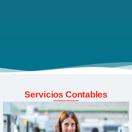
Servicios Contables